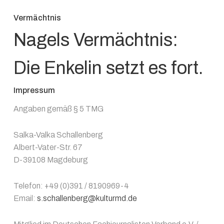
Vermächtnis
Nagels Vermächtnis:
Die Enkelin setzt es fort.
Impressum
Angaben gemäß § 5 TMG
Salka-Valka Schallenberg
Albert-Vater-Str. 67
D-39108 Magdeburg
Telefon: +49 (0)391 / 8190969-4
Email:
s.schallenberg@kulturmd.de