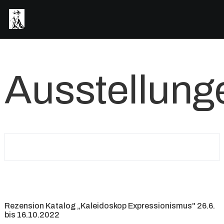
Ausstellung
Rezension Katalog „Kaleidoskop Expressionismus" 26.6.
bis 16.10.2022