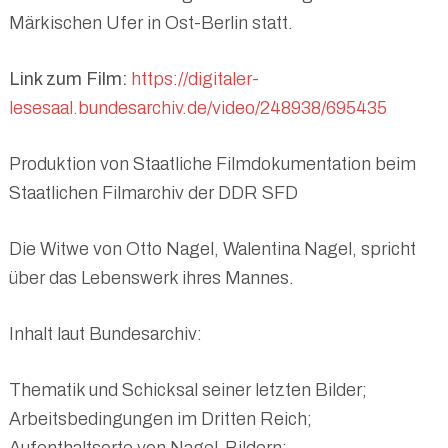
Märkischen Ufer in Ost-Berlin statt.
Link zum Film:
https://digitaler-
lesesaal.bundesarchiv.de/video/248938/695435
Produktion von Staatliche Filmdokumentation beim
Staatlichen Filmarchiv der DDR SFD
Die Witwe von Otto Nagel, Walentina Nagel, spricht
über das Lebenswerk ihres Mannes.
Inhalt laut Bundesarchiv:
Thematik und Schicksal seiner letzten Bilder;
Arbeitsbedingungen im Dritten Reich;
Aufenthaltsorte von Nagel-Bildern;