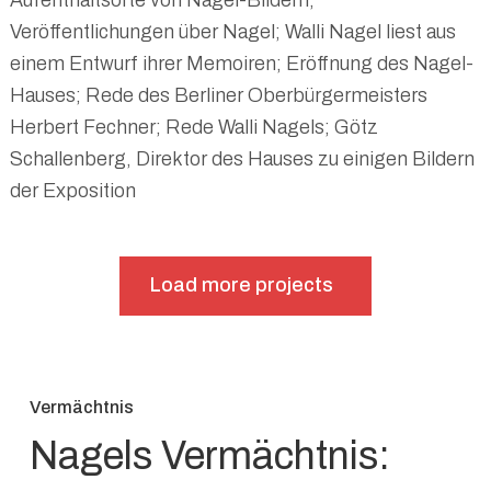
Veröffentlichungen über Nagel; Walli Nagel liest aus
einem Entwurf ihrer Memoiren; Eröffnung des Nagel-
Hauses; Rede des Berliner Oberbürgermeisters
Herbert Fechner; Rede Walli Nagels; Götz
Schallenberg, Direktor des Hauses zu einigen Bildern
der Exposition
Load more projects
Vermächtnis
Nagels Vermächtnis: