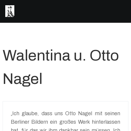
Walentina u. Otto
Nagel
„Ich glaube, dass uns Otto Nagel mit seinen
Berliner Bildern ein großes Werk hinterlassen
hat, für das wir ihm dankbar sein müssen. Ich