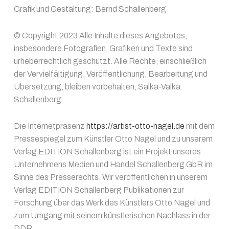
Grafik und Gestaltung: Bernd Schallenberg
© Copyright 2023 Alle Inhalte dieses Angebotes,
insbesondere Fotografien, Grafiken und Texte sind
urheberrechtlich geschützt. Alle Rechte, einschließlich
der Vervielfältigung, Veröffentlichung, Bearbeitung und
Übersetzung, bleiben vorbehalten, Salka-Valka
Schallenberg.
Die Internetpräsenz
https://artist-otto-nagel.de
mit dem
Pressespiegel zum Künstler Otto Nagel und zu unserem
Verlag EDITION Schallenberg ist ein Projekt unseres
Unternehmens Medien und Handel Schallenberg GbR im
Sinne des Presserechts. Wir veröffentlichen in unserem
Verlag EDITION Schallenberg Publikationen zur
Forschung über das Werk des Künstlers Otto Nagel und
zum Umgang mit seinem künstlerischen Nachlass in der
DDR.