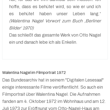
hoffe, dass es behütet wird, so wie er und ich
es behütet haben unser Leben lang.“
(Walentina Nagel Vorwort zum Buch ‚Berliner
Bilder‘ 1970)
Das schließt das gesamte Werk von Otto Nagel
ein und danach lebe ich als Enkelin.
Walentina Nagel im Filmportrait 1972
Das Bundesarchiv hat in seinem "Digitalen Lesesaal"
einige interessante Filme veröffentlicht. So auch ein
Filmportrait über Walentina Nagel. Die Aufnahmen
fanden am 4. Oktober 1972 im Wohnhaus und am 12.
Juli 1973 zur Eröffnung vom Otto-Nagel-Haus am