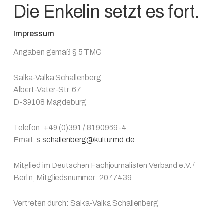
Die Enkelin setzt es fort.
Impressum
Angaben gemäß § 5 TMG
Salka-Valka Schallenberg
Albert-Vater-Str. 67
D-39108 Magdeburg
Telefon: +49 (0)391 / 8190969-4
Email:
s.schallenberg@kulturmd.de
Mitglied im Deutschen Fachjournalisten Verband e.V. /
Berlin, Mitgliedsnummer: 2077439
Vertreten durch: Salka-Valka Schallenberg