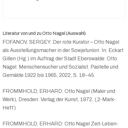
Literatur von und zu Otto Nagel (Auswahl)
FOFANOV, SERGEY: Der rote Kurator – Otto Nagel
als Ausstellungsmacher in der Sowjetunion. In: Eckart
Gillen (Hg.) im Auftrag der Stadt Eberswalde: Otto
Nagel. Menschensucher und Sozialist. Pastelle und
Gemälde 1922 bis 1965, 2022, S. 18–45.
FROMMHOLD, ERHARD: Otto Nagel (Maler und
Werk), Dresden: Verlag der Kunst, 1972. (‚2-Mark-
Heft‘)
FROMMHOLD, ERHARD: Otto Nagel Zeit-Leben-