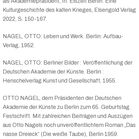
als Akademiepräsident, In: Eiszeit Berlin. Eine
Kulturgeschichte des kalten Krieges, Elsengold Verlag
2022, S. 150-167.
NAGEL, OTTO: Leben und Werk. Berlin: Aufbau-
Verlag, 1952.
NAGEL, OTTO: Berliner Bilder : Veröffentlichung der
Deutschen Akademie der Künste. Berlin :
Henschelverlag Kunst und Gesellschaft, 1955.
OTTO NAGEL, dem Präsidenten der Deutschen
Akademie der Künste zu Berlin zum 65. Geburtstag.
Festschrift. Mit zahlreichen Beiträgen und Auszügen
aus Otto Nagels noch unveröffentlichtem Roman „Das
nasse Dreieck“ (Die weiße Taube), Berlin 1959.