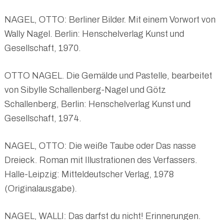
NAGEL, OTTO: Berliner Bilder. Mit einem Vorwort von
Wally Nagel. Berlin: Henschelverlag Kunst und
Gesellschaft, 1970.
OTTO NAGEL. Die Gemälde und Pastelle, bearbeitet
von Sibylle Schallenberg-Nagel und Götz
Schallenberg, Berlin: Henschelverlag Kunst und
Gesellschaft, 1974.
NAGEL, OTTO: Die weiße Taube oder Das nasse
Dreieck. Roman mit Illustrationen des Verfassers.
Halle-Leipzig: Mitteldeutscher Verlag, 1978
(Originalausgabe).
NAGEL, WALLI: Das darfst du nicht! Erinnerungen.