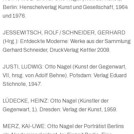
Berlin: Henschelverlag Kunst und Gesellschaft, 1964
und 1976.
JESSEWITSCH, ROLF / SCHNEIDER, GERHARD
(Hrg.): Entdeckte Moderne: Werke aus der Sammlung
Gerhard Schneider, DruckVerlag Kettler 2008.
JUSTI, LUDWIG: Otto Nagel (Kunst der Gegenwart,
VII, hrsg. von Adolf Behne). Potsdam: Verlag Eduard
Stichnote, 1947.
LÜDECKE, HEINZ: Otto Nagel (Künstler der
Gegenwart, 1). Dresden: Verlag der Kunst, 1959.
MERZ, KAI-UWE: Otto Nagel der Porträtist Berlins