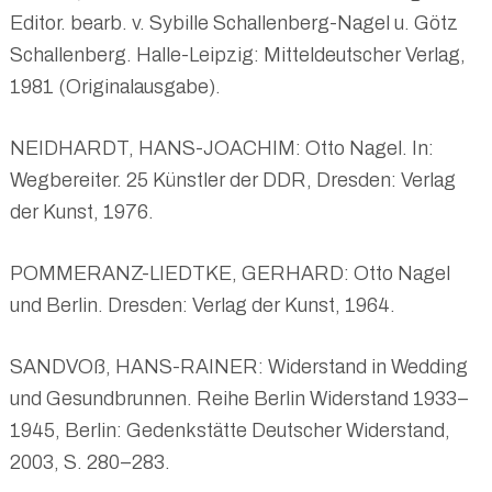
Editor. bearb. v. Sybille Schallenberg-Nagel u. Götz
Schallenberg. Halle-Leipzig: Mitteldeutscher Verlag,
1981 (Originalausgabe).
NEIDHARDT, HANS-JOACHIM: Otto Nagel. In:
Wegbereiter. 25 Künstler der DDR, Dresden: Verlag
der Kunst, 1976.
POMMERANZ-LIEDTKE, GERHARD: Otto Nagel
und Berlin. Dresden: Verlag der Kunst, 1964.
SANDVOß, HANS-RAINER: Widerstand in Wedding
und Gesundbrunnen. Reihe Berlin Widerstand 1933–
1945, Berlin: Gedenkstätte Deutscher Widerstand,
2003, S. 280–283.