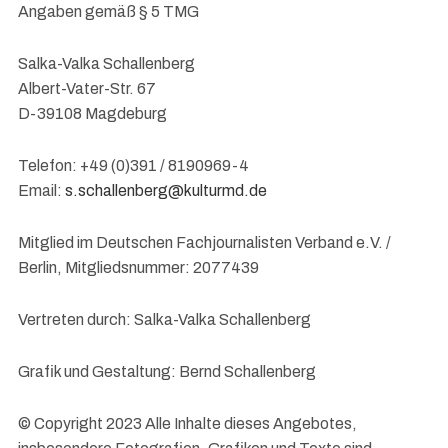
Angaben gemäß § 5 TMG
Salka-Valka Schallenberg
Albert-Vater-Str. 67
D-39108 Magdeburg
Telefon: +49 (0)391 / 8190969-4
Email:
s.schallenberg@kulturmd.de
Mitglied im Deutschen Fachjournalisten Verband e.V. /
Berlin, Mitgliedsnummer: 2077439
Vertreten durch: Salka-Valka Schallenberg
Grafik und Gestaltung: Bernd Schallenberg
© Copyright 2023 Alle Inhalte dieses Angebotes,