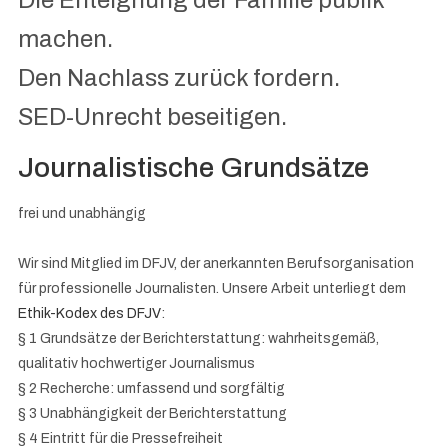
machen.
Den Nachlass zurück fordern.
SED-Unrecht beseitigen.
Journalistische Grundsätze
frei und unabhängig
Wir sind Mitglied im DFJV, der anerkannten Berufsorganisation
für professionelle Journalisten. Unsere Arbeit unterliegt dem
Ethik-Kodex des DFJV
:
§ 1 Grundsätze der Berichterstattung: wahrheitsgemäß,
qualitativ hochwertiger Journalismus
§ 2 Recherche: umfassend und sorgfältig
§ 3 Unabhängigkeit der Berichterstattung
§ 4 Eintritt für die Pressefreiheit