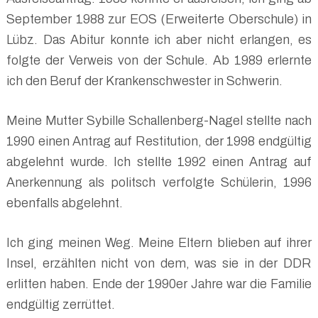
September 1988 zur EOS (Erweiterte Oberschule) in
Lübz. Das Abitur konnte ich aber nicht erlangen, es
folgte der Verweis von der Schule. Ab 1989 erlernte
ich den Beruf der Krankenschwester in Schwerin.
Meine Mutter Sybille Schallenberg-Nagel stellte nach
1990 einen Antrag auf Restitution, der 1998 endgültig
abgelehnt wurde. Ich stellte 1992 einen Antrag auf
Anerkennung als politsch verfolgte Schülerin, 1996
ebenfalls abgelehnt.
Ich ging meinen Weg. Meine Eltern blieben auf ihrer
Insel, erzählten nicht von dem, was sie in der DDR
erlitten haben. Ende der 1990er Jahre war die Familie
endgültig zerrüttet.