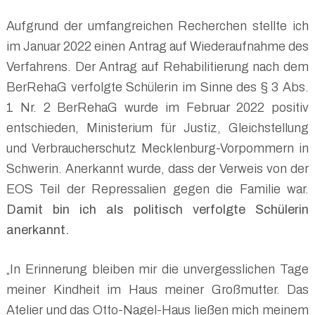
Aufgrund der umfangreichen Recherchen stellte ich
im Januar 2022 einen Antrag auf Wiederaufnahme des
Verfahrens. Der Antrag auf Rehabilitierung nach dem
BerRehaG verfolgte Schülerin im Sinne des § 3 Abs.
1 Nr. 2 BerRehaG wurde im Februar 2022 positiv
entschieden, Ministerium für Justiz, Gleichstellung
und Verbraucherschutz Mecklenburg-Vorpommern in
Schwerin. Anerkannt wurde, dass der Verweis von der
EOS Teil der Repressalien gegen die Familie war.
Damit bin ich als politisch verfolgte Schülerin
anerkannt.
„In Erinnerung bleiben mir die unvergesslichen Tage
meiner Kindheit im Haus meiner Großmutter. Das
Atelier und das Otto-Nagel-Haus ließen mich meinem