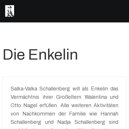
Die Enkelin
Salka-Valka Schallenberg will als Enkelin das
Vermächtnis ihrer Großeltern Walentina und
Otto Nagel erfüllen. Alle weiteren Aktivitäten
von Nachkommen der Familie wie Hannah
Schallenberg und Nadja Schallenberg sind