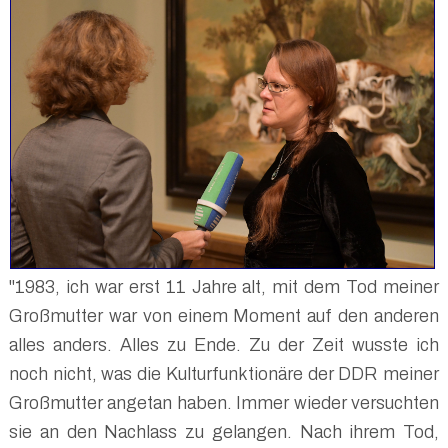
"1983, ich war erst 11 Jahre alt, mit dem Tod meiner
Großmutter war von einem Moment auf den anderen
alles anders. Alles zu Ende. Zu der Zeit wusste ich
noch nicht, was die Kulturfunktionäre der DDR meiner
Großmutter angetan haben. Immer wieder versuchten
sie an den Nachlass zu gelangen. Nach ihrem Tod,