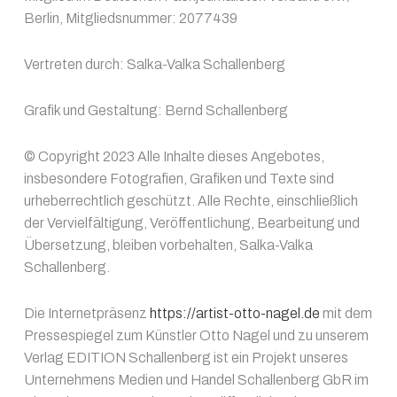
Berlin, Mitgliedsnummer: 2077439
Vertreten durch: Salka-Valka Schallenberg
Grafik und Gestaltung: Bernd Schallenberg
© Copyright 2023 Alle Inhalte dieses Angebotes,
insbesondere Fotografien, Grafiken und Texte sind
urheberrechtlich geschützt. Alle Rechte, einschließlich
der Vervielfältigung, Veröffentlichung, Bearbeitung und
Übersetzung, bleiben vorbehalten, Salka-Valka
Schallenberg.
Die Internetpräsenz
https://artist-otto-nagel.de
mit dem
Pressespiegel zum Künstler Otto Nagel und zu unserem
Verlag EDITION Schallenberg ist ein Projekt unseres
Unternehmens Medien und Handel Schallenberg GbR im