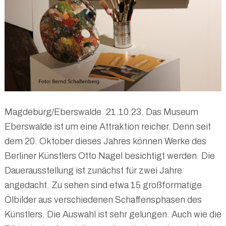
Magdeburg/Eberswalde. 21.10.23. Das Museum
Eberswalde ist um eine Attraktion reicher. Denn seit
dem 20. Oktober dieses Jahres können Werke des
Berliner Künstlers Otto Nagel besichtigt werden. Die
Dauerausstellung ist zunächst für zwei Jahre
angedacht. Zu sehen sind etwa 15 großformatige
Ölbilder aus verschiedenen Schaffensphasen des
Künstlers. Die Auswahl ist sehr gelungen. Auch wie die