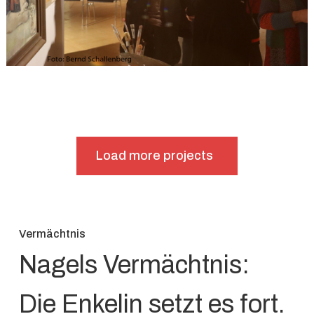
Load more projects
Vermächtnis
Nagels Vermächtnis:
Die Enkelin setzt es fort.