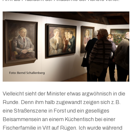
Vielleicht sieht der Minister etwas argwöhnisch in die
Runde. Denn ihm halb zugewandt zeigen sich z.B.
eine Straßenszene in Forst und ein geselliges
Beisammensein an einem Küchentisch bei einer
Fischerfamilie in Vitt auf Rügen. Ich wurde während