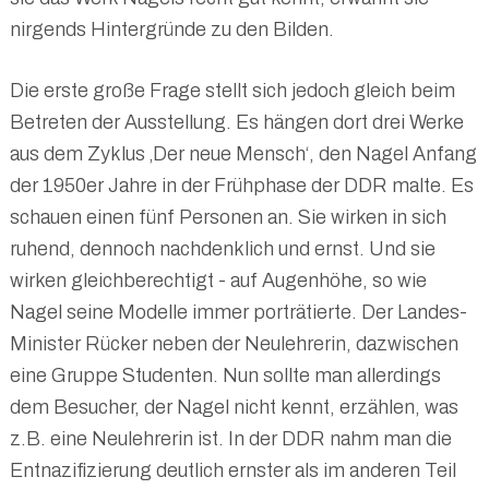
nirgends Hintergründe zu den Bilden.
Die erste große Frage stellt sich jedoch gleich beim
Betreten der Ausstellung. Es hängen dort drei Werke
aus dem Zyklus ‚Der neue Mensch‘, den Nagel Anfang
der 1950er Jahre in der Frühphase der DDR malte. Es
schauen einen fünf Personen an. Sie wirken in sich
ruhend, dennoch nachdenklich und ernst. Und sie
wirken gleichberechtigt - auf Augenhöhe, so wie
Nagel seine Modelle immer porträtierte. Der Landes-
Minister Rücker neben der Neulehrerin, dazwischen
eine Gruppe Studenten. Nun sollte man allerdings
dem Besucher, der Nagel nicht kennt, erzählen, was
z.B. eine Neulehrerin ist. In der DDR nahm man die
Entnazifizierung deutlich ernster als im anderen Teil