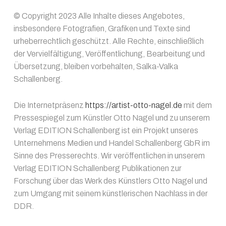
© Copyright 2023 Alle Inhalte dieses Angebotes,
insbesondere Fotografien, Grafiken und Texte sind
urheberrechtlich geschützt. Alle Rechte, einschließlich
der Vervielfältigung, Veröffentlichung, Bearbeitung und
Übersetzung, bleiben vorbehalten, Salka-Valka
Schallenberg.
Die Internetpräsenz
https://artist-otto-nagel.de
mit dem
Pressespiegel zum Künstler Otto Nagel und zu unserem
Verlag EDITION Schallenberg ist ein Projekt unseres
Unternehmens Medien und Handel Schallenberg GbR im
Sinne des Presserechts. Wir veröffentlichen in unserem
Verlag EDITION Schallenberg Publikationen zur
Forschung über das Werk des Künstlers Otto Nagel und
zum Umgang mit seinem künstlerischen Nachlass in der
DDR.