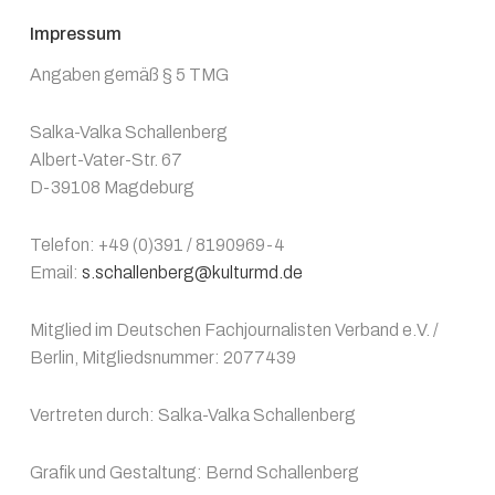
Impressum
Angaben gemäß § 5 TMG
Salka-Valka Schallenberg
Albert-Vater-Str. 67
D-39108 Magdeburg
Telefon: +49 (0)391 / 8190969-4
Email:
s.schallenberg@kulturmd.de
Mitglied im Deutschen Fachjournalisten Verband e.V. /
Berlin, Mitgliedsnummer: 2077439
Vertreten durch: Salka-Valka Schallenberg
Grafik und Gestaltung: Bernd Schallenberg