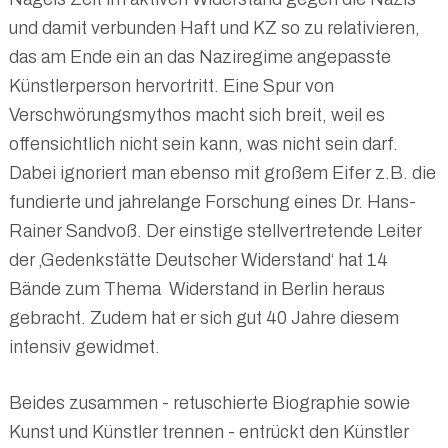
und damit verbunden Haft und KZ so zu relativieren,
das am Ende ein an das Naziregime angepasste
Künstlerperson hervortritt. Eine Spur von
Verschwörungsmythos macht sich breit, weil es
offensichtlich nicht sein kann, was nicht sein darf.
Dabei ignoriert man ebenso mit großem Eifer z.B. die
fundierte und jahrelange Forschung eines Dr. Hans-
Rainer Sandvoß. Der einstige stellvertretende Leiter
der ‚Gedenkstätte Deutscher Widerstand‘ hat 14
Bände zum Thema Widerstand in Berlin heraus
gebracht. Zudem hat er sich gut 40 Jahre diesem
intensiv gewidmet.
Beides zusammen - retuschierte Biographie sowie
Kunst und Künstler trennen - entrückt den Künstler