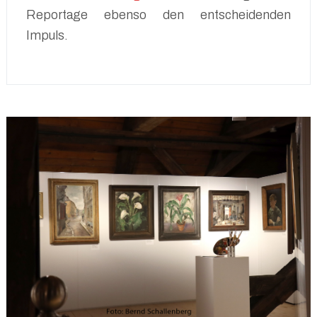
Reportage ebenso den entscheidenden
Impuls.