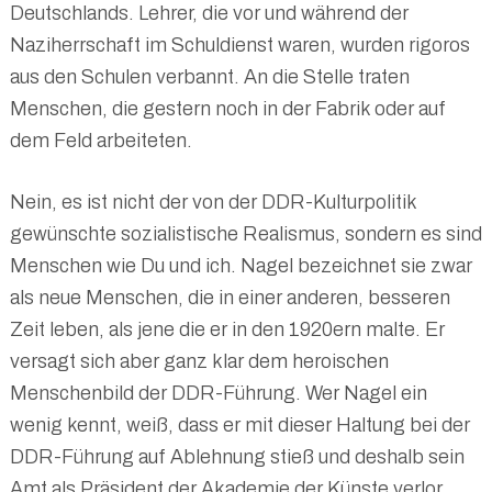
Deutschlands. Lehrer, die vor und während der
Naziherrschaft im Schuldienst waren, wurden rigoros
aus den Schulen verbannt. An die Stelle traten
Menschen, die gestern noch in der Fabrik oder auf
dem Feld arbeiteten.
Nein, es ist nicht der von der DDR-Kulturpolitik
gewünschte sozialistische Realismus, sondern es sind
Menschen wie Du und ich. Nagel bezeichnet sie zwar
als neue Menschen, die in einer anderen, besseren
Zeit leben, als jene die er in den 1920ern malte. Er
versagt sich aber ganz klar dem heroischen
Menschenbild der DDR-Führung. Wer Nagel ein
wenig kennt, weiß, dass er mit dieser Haltung bei der
DDR-Führung auf Ablehnung stieß und deshalb sein
Amt als Präsident der Akademie der Künste verlor.