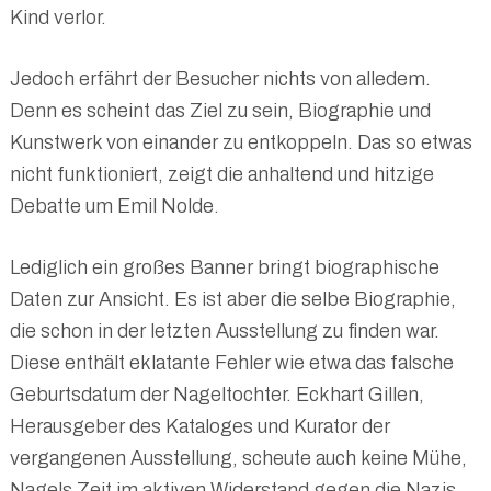
Kind verlor.
Jedoch erfährt der Besucher nichts von alledem.
Denn es scheint das Ziel zu sein, Biographie und
Kunstwerk von einander zu entkoppeln. Das so etwas
nicht funktioniert, zeigt die anhaltend und hitzige
Debatte um Emil Nolde.
Lediglich ein großes Banner bringt biographische
Daten zur Ansicht. Es ist aber die selbe Biographie,
die schon in der letzten Ausstellung zu finden war.
Diese enthält eklatante Fehler wie etwa das falsche
Geburtsdatum der Nageltochter. Eckhart Gillen,
Herausgeber des Kataloges und Kurator der
vergangenen Ausstellung, scheute auch keine Mühe,
Nagels Zeit im aktiven Widerstand gegen die Nazis