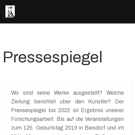
Pressespiegel
Wo sind seine Werke ausgestellt? Welche
Zeitung berichtet über den Künstler? Der
Pressespiegel bis 2022 ist Ergebnis unserer
Forschungsarbeit. Bis auf die Veranstaltungen
zum 125. Geburtstag 2019 in Biesdorf und im