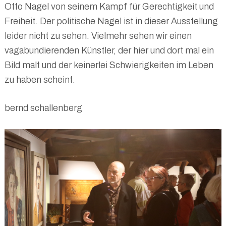
Otto Nagel von seinem Kampf für Gerechtigkeit und
Freiheit. Der politische Nagel ist in dieser Ausstellung
leider nicht zu sehen. Vielmehr sehen wir einen
vagabundierenden Künstler, der hier und dort mal ein
Bild malt und der keinerlei Schwierigkeiten im Leben
zu haben scheint.
bernd schallenberg