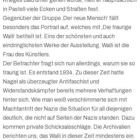
in Pastell viele Ecken und Straßen fest.
Gegenüber der Gruppe ‚Der neue Mensch‘ fällt
besonders das Portrait auf, welches mit ‚Die traurige
Walli‘ betitelt ist. Eins der schönsten und auch
eindringlichsten Werke der Ausstellung. Walli ist die
Frau des Künstlers.
Der Betrachter fragt sich nun allerdings, warum sie so
traurig ist. Es entstand 1934. Zu dieser Zeit hatte
Nagel als überzeugter Antifaschist und
Widerstandskämpfer bereits mehrere Verhaftungen
hinter sich. Wie man weiß verschlimmerte sich mit
Machtantritt der Nazis die Situation für all diejenigen
deutlich, die nicht auf Seiten der Nazis standen. Dazu
kommen private Schicksalsschläge. Die Archivalien
berichten uns, das Walli in dieser Zeit mindestens ein