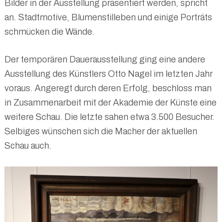
Bilder in der Ausstellung präsentiert werden, spricht
an. Stadtmotive, Blumenstilleben und einige Porträts
schmücken die Wände.
Der temporären Dauerausstellung ging eine andere
Ausstellung des Künstlers Otto Nagel im letzten Jahr
voraus. Angeregt durch deren Erfolg, beschloss man
in Zusammenarbeit mit der Akademie der Künste eine
weitere Schau. Die letzte sahen etwa 3.500 Besucher.
Selbiges wünschen sich die Macher der aktuellen
Schau auch.