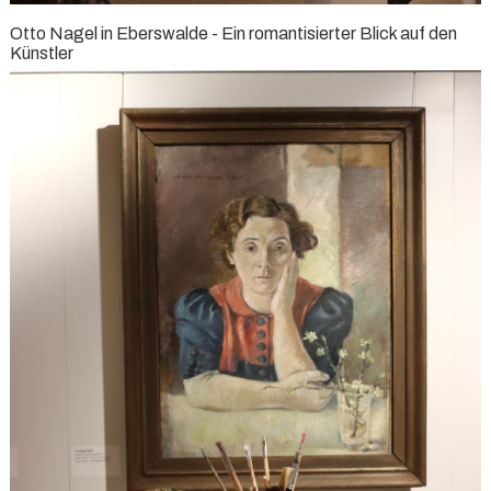
Otto Nagel in Eberswalde - Ein romantisierter Blick auf den
Künstler