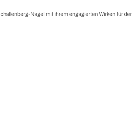
le Schallenberg-Nagel mit ihrem engagierten Wirken für d