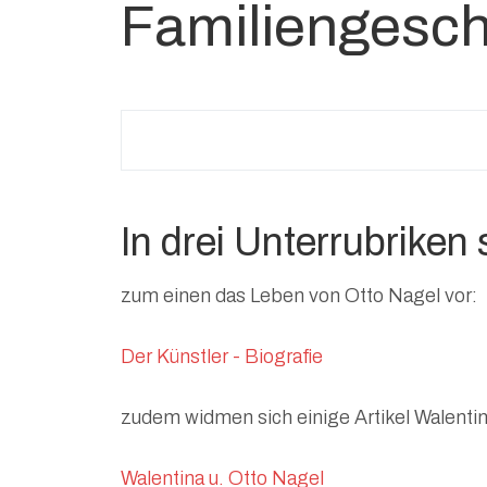
Familiengesch
In drei Unterrubriken 
zum einen das Leben von Otto Nagel vor:
Der Künstler - Biografie
zudem widmen sich einige Artikel Walenti
Walentina u. Otto Nagel