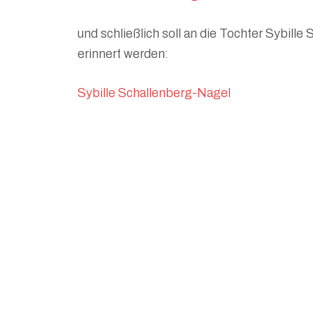
und schließlich soll an die Tochter Sybil
erinnert werden:
Sybille Schallenberg-Nagel