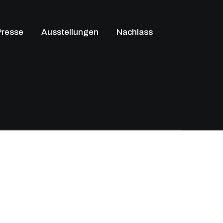
Presse
Ausstellungen
Nachlass