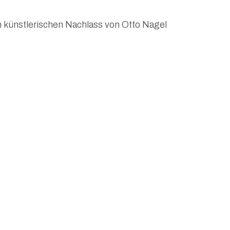
en künstlerischen Nachlass von Otto Nagel