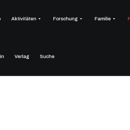
e
Aktivitäten
Forschung
Familie
in
Verlag
Suche