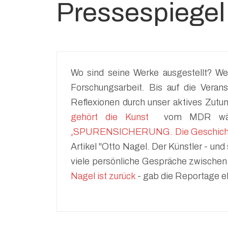
Pressespiegel
Wo sind seine Werke ausgestellt? We
Forschungsarbeit. Bis auf die Vera
Reflexionen durch unser aktives Zut
gehört die Kunst
vom MDR wäre 
„SPURENSICHERUNG. Die Geschichte
Artikel "Otto Nagel. Der Künstler - und
viele persönliche Gespräche zwischen
Nagel ist zurück
- gab die Reportage e