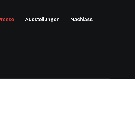
Presse
Ausstellungen
Nachlass