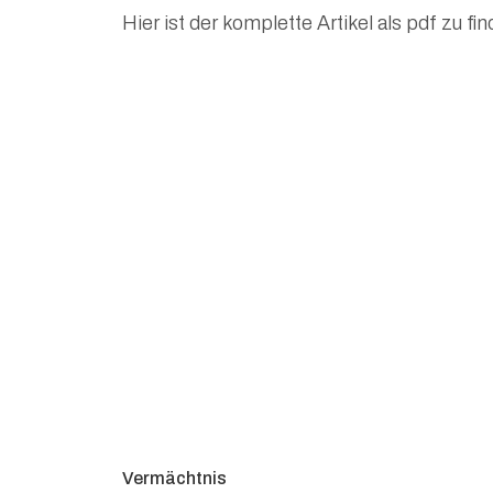
Hier ist der komplette Artikel als pdf zu fi
Vermächtnis