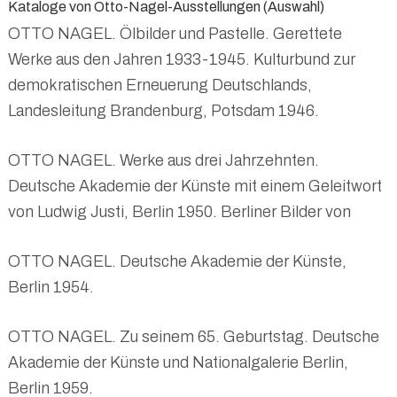
Kataloge von Otto-Nagel-Ausstellungen (Auswahl)
OTTO NAGEL. Ölbilder und Pastelle. Gerettete
Werke aus den Jahren 1933-1945. Kulturbund zur
demokratischen Erneuerung Deutschlands,
Landesleitung Brandenburg, Potsdam 1946.
OTTO NAGEL. Werke aus drei Jahrzehnten.
Deutsche Akademie der Künste mit einem Geleitwort
von Ludwig Justi, Berlin 1950. Berliner Bilder von
OTTO NAGEL. Deutsche Akademie der Künste,
Berlin 1954.
OTTO NAGEL. Zu seinem 65. Geburtstag. Deutsche
Akademie der Künste und Nationalgalerie Berlin,
Berlin 1959.