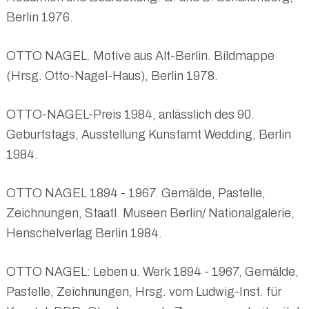
Berlin 1976.
OTTO NAGEL. Motive aus Alt-Berlin. Bildmappe
(Hrsg. Otto-Nagel-Haus), Berlin 1978.
OTTO-NAGEL-Preis 1984, anlässlich des 90.
Geburtstags, Ausstellung Kunstamt Wedding, Berlin
1984.
OTTO NAGEL 1894 - 1967. Gemälde, Pastelle,
Zeichnungen, Staatl. Museen Berlin/ Nationalgalerie,
Henschelverlag Berlin 1984.
OTTO NAGEL: Leben u. Werk 1894 - 1967, Gemälde,
Pastelle, Zeichnungen, Hrsg. vom Ludwig-Inst. für