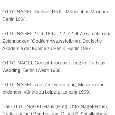
OTTO NAGEL, Berliner Bilder. Märkisches Museum,
Berlin 1964.
OTTO NAGEL 27. 9. 1894 - 12. 7. 1967. Gemälde und
Zeichnungen (Gedächtnisausstellung). Deutsche
Akademie der Künste zu Berlin, Berlin 1967.
OTTO-NAGEL-Gedächtnisausstellung im Rathaus
Wedding, Berlin (West) 1968.
OTTO NAGEL, zum 75. Geburtstag, Museum der
bildenden Künste zu Leipzig, Leipzig 1969.
Das OTTO-NAGEL-Haus (Hrsg. Otto-Nagel-Haus),
Redaktion und Bearbeitung: G. und S. Schallenberg,