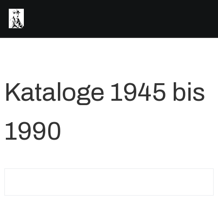
Kataloge 1945 bis
1990