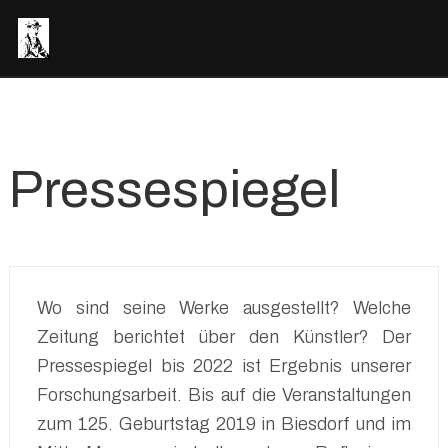
Pressespiegel
Wo sind seine Werke ausgestellt? Welche
Zeitung berichtet über den Künstler? Der
Pressespiegel bis 2022 ist Ergebnis unserer
Forschungsarbeit. Bis auf die Veranstaltungen
zum 125. Geburtstag 2019 in Biesdorf und im