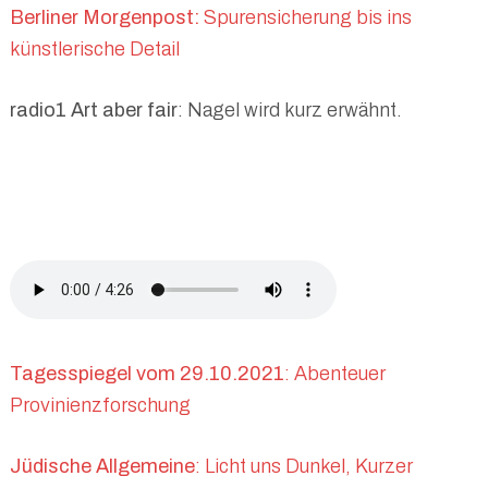
Berliner Morgenpost:
Spurensicherung bis ins
künstlerische Detail
radio1 Art aber fair
: Nagel wird kurz erwähnt.
Tagesspiegel vom 29.10.2021
: Abenteuer
Provinienzforschung
Jüdische Allgemeine
: Licht uns Dunkel, Kurzer