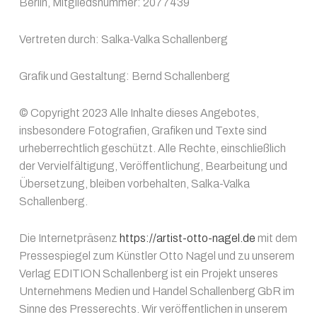
Berlin, Mitgliedsnummer: 2077439
Vertreten durch: Salka-Valka Schallenberg
Grafik und Gestaltung: Bernd Schallenberg
© Copyright 2023 Alle Inhalte dieses Angebotes,
insbesondere Fotografien, Grafiken und Texte sind
urheberrechtlich geschützt. Alle Rechte, einschließlich
der Vervielfältigung, Veröffentlichung, Bearbeitung und
Übersetzung, bleiben vorbehalten, Salka-Valka
Schallenberg.
Die Internetpräsenz
https://artist-otto-nagel.de
mit dem
Pressespiegel zum Künstler Otto Nagel und zu unserem
Verlag EDITION Schallenberg ist ein Projekt unseres
Unternehmens Medien und Handel Schallenberg GbR im
Sinne des Presserechts. Wir veröffentlichen in unserem