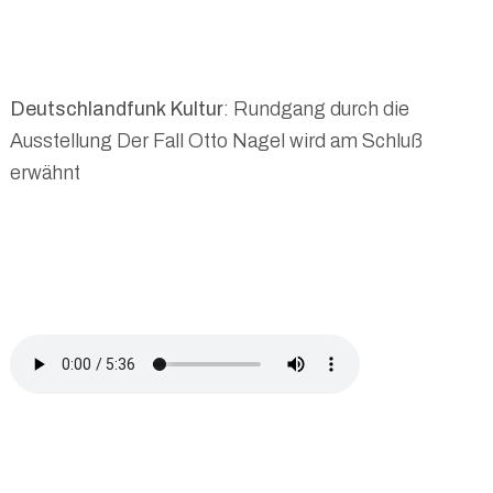
Deutschlandfunk Kultur
: Rundgang durch die
Ausstellung Der Fall Otto Nagel wird am Schluß
erwähnt