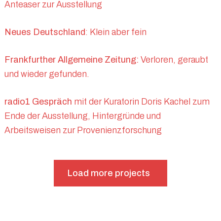
Anteaser zur Ausstellung
Neues Deutschland
: Klein aber fein
Frankfurther Allgemeine Zeitung:
Verloren, geraubt
und wieder gefunden.
radio1 Gespräch
mit der Kuratorin Doris Kachel zum
Ende der Ausstellung, Hintergründe und
Arbeitsweisen zur Provenienzforschung
Load more projects