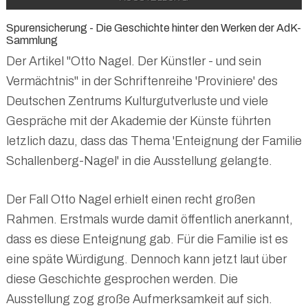
Spurensicherung - Die Geschichte hinter den Werken der AdK-
Sammlung
Der Artikel "Otto Nagel. Der Künstler - und sein
Vermächtnis" in der Schriftenreihe 'Proviniere' des
Deutschen Zentrums Kulturgutverluste und viele
Gespräche mit der Akademie der Künste führten
letzlich dazu, dass das Thema 'Enteignung der Familie
Schallenberg-Nagel' in die Ausstellung gelangte.
Der Fall Otto Nagel erhielt einen recht großen
Rahmen. Erstmals wurde damit öffentlich anerkannt,
dass es diese Enteignung gab. Für die Familie ist es
eine späte Würdigung. Dennoch kann jetzt laut über
diese Geschichte gesprochen werden. Die
Ausstellung zog große Aufmerksamkeit auf sich.