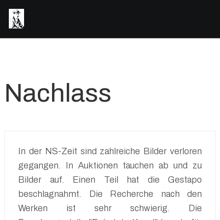
Nachlass
In der NS-Zeit sind zahlreiche Bilder verloren
gegangen. In Auktionen tauchen ab und zu
Bilder auf. Einen Teil hat die Gestapo
beschlagnahmt. Die Recherche nach den
Werken ist sehr schwierig. Die