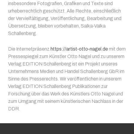
insbesondere Fotografien, Grafiken und Texte sind
urheberrechtlich geschützt. Alle Rechte, einschließlich
der Vervielfältigung, Veröffentlichung, Bearbeitung und
Übersetzung, bleiben vorbehalten, Salka-Valka
Schallenberg.
Die Internetpräsenz
https://artist-otto-nagel.de
mit dem
Pressespiegel zum Künstler Otto Nagel und zu unserem
Verlag EDITION Schallenberg ist ein Projekt unseres
Unternehmens Medien und Handel Schallenberg GbR im
Sinne des Presserechts. Wir veröffentlichen in unserem
Verlag EDITION Schallenberg Publikationen zur
Forschung über das Werk des Künstlers Otto Nagel und
zum Umgang mit seinem künstlerischen Nachlass in der
DDR.