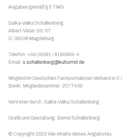
Angaben gemäß § 5 TMG
Salka-Valka Schallenberg
Albert-Vater-Str. 67
D-39108 Magdeburg
Telefon: +49 (0)391 / 8190969-4
Email:
s.schallenberg@kulturmd.de
Mitglied im Deutschen Fachjournalisten Verband e.V. /
Berlin, Mitgliedsnummer: 2077439
Vertreten durch: Salka-Valka Schallenberg
Grafik und Gestaltung: Bernd Schallenberg
© Copyright 2023 Alle Inhalte dieses Angebotes,