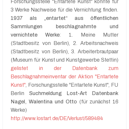
Forschungsstelle "Entartete Kunst" konnte für
3 Werke Nachweise für die Vernichtung finden.
1937 als „entartet“ aus öffentlichen
Sammlungen beschlagnahmte und
vernichtete Werke
: 1. Meine Mutter
(Stadtbesitz von Berlin), 2. Arbeitsnachweis
(Stadtbesitz von Berlin), 3. Arbeiterbrautpaar
(Museum für Kunst und Kunstgewerbe Stettin)
gelistet in der Datenbank zum
Beschlagnahmeinventar der Aktion "Entartete
Kunst"
, Forschungsstelle "Entartete Kunst", FU
Berlin
Suchmeldung Lost-Art Datenbank
Nagel, Walentina und Otto
(für zunächst 16
Werke)
http://www.lostart.de/DE/Verlust/589484