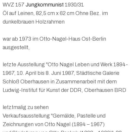
WVZ 157
Jungkommunist
1930/31
Öl auf Leinen, 82,5 cm x 62 cm Ohne Bez. im
dunkelbrauen Holzrahmen
war ab 1973 im Otto-Nagel-Haus Ost-Berlin
ausgestellt,
letzte Ausstellung "Otto Nagel Leben und Werk 1894-
1967, 10. April bis 8. Juni 1987, Städtische Galerie
Schloß Oberhausen in Zusammenarbeit mit dem
Ludwig-Institut für Kunst der DDR, Oberhausen BRD
letztmalig zu sehen
Verkaufsausstellung "Gemälde, Pastelle und
Zeichnungen von Otto Nagel (1894 – 1967)