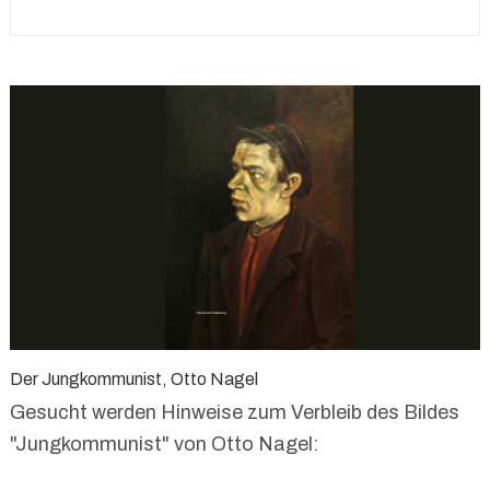
Der Jungkommunist, Otto Nagel
Gesucht werden Hinweise zum Verbleib des Bildes
"Jungkommunist" von Otto Nagel: