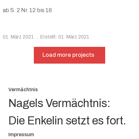
ab S. 2 Nr. 12 bis 16
01. März 2021
Erstellt: 01. März 2021
Load more projects
Vermächtnis
Nagels Vermächtnis:
Die Enkelin setzt es fort.
Impressum