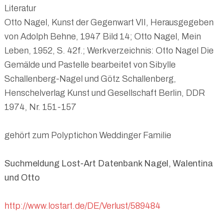
Literatur
Otto Nagel, Kunst der Gegenwart VII, Herausgegeben
von Adolph Behne, 1947 Bild 14; Otto Nagel, Mein
Leben, 1952, S. 42f.; Werkverzeichnis: Otto Nagel Die
Gemälde und Pastelle bearbeitet von Sibylle
Schallenberg-Nagel und Götz Schallenberg,
Henschelverlag Kunst und Gesellschaft Berlin, DDR
1974, Nr. 151-157
gehört zum Polyptichon Weddinger Familie
Suchmeldung Lost-Art Datenbank Nagel, Walentina
und Otto
http://www.lostart.de/DE/Verlust/589484