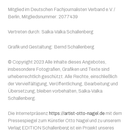
Mitglied im Deutschen Fachjournalisten Verband e.V. /
Berlin, Mitgliedsnummer: 2077439
Vertreten durch: Salka-Valka Schallenberg
Grafik und Gestaltung: Bernd Schallenberg
© Copyright 2023 Alle Inhalte dieses Angebotes,
insbesondere Fotografien, Grafiken und Texte sind
urheberrechtlich geschützt. Alle Rechte, einschließlich
der Vervielfältigung, Veröffentlichung, Bearbeitung und
Übersetzung, bleiben vorbehalten, Salka-Valka
Schallenberg.
Die Internetpräsenz
https://artist-otto-nagel.de
mit dem
Pressespiegel zum Künstler Otto Nagel und zu unserem
Verlag EDITION Schallenberg ist ein Projekt unseres