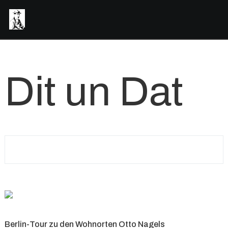
Dit un Dat
Berlin-Tour zu den Wohnorten Otto Nagels