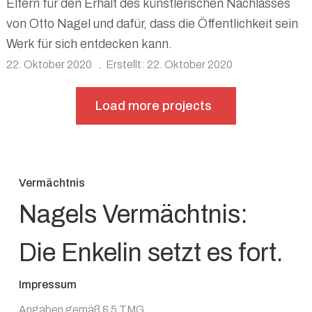
Eltern für den Erhalt des künstlerischen Nachlasses
von Otto Nagel und dafür, dass die Öffentlichkeit sein
Werk für sich entdecken kann.
22. Oktober 2020
Erstellt: 22. Oktober 2020
Load more projects
Vermächtnis
Nagels Vermächtnis:
Die Enkelin setzt es fort.
Impressum
Angaben gemäß § 5 TMG