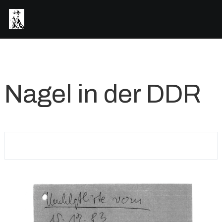
Nagel in der DDR