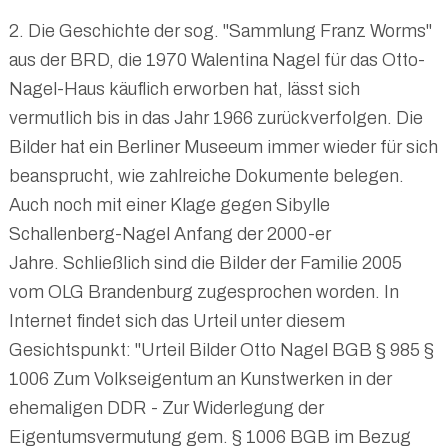
2. Die Geschichte der sog. "Sammlung Franz Worms"
aus der BRD, die 1970 Walentina Nagel für das Otto-
Nagel-Haus käuflich erworben hat, lässt sich
vermutlich bis in das Jahr 1966 zurückverfolgen. Die
Bilder hat ein Berliner Museeum immer wieder für sich
beansprucht, wie zahlreiche Dokumente belegen.
Auch noch mit einer Klage gegen Sibylle
Schallenberg-Nagel Anfang der 2000-er
Jahre. Schließlich sind die Bilder der Familie 2005
vom OLG Brandenburg zugesprochen worden. In
Internet findet sich das Urteil unter diesem
Gesichtspunkt: "Urteil Bilder Otto Nagel BGB § 985 §
1006 Zum Volkseigentum an Kunstwerken in der
ehemaligen DDR - Zur Widerlegung der
Eigentumsvermutung gem. § 1006 BGB im Bezug