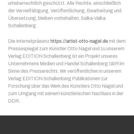
urheberrechtlich geschützt. Alle Rechte, einschließlich
der Vervielfältigung, Veröffentlichung, Bearbeitung und
Übersetzung, bleiben vorbehalten, Salka-Valka
Schallenberg.
Die Internetpräsenz
https://artist-otto-nagel.de
mit dem
Pressespiegel zum Künstler Otto Nagel und zu unserem
Verlag EDITION Schallenberg ist ein Projekt unseres
Unternehmens Medien und Handel Schallenberg GbR im
Sinne des Presserechts. Wir veröffentlichen in unserem
Verlag EDITION Schallenberg Publikationen zur
Forschung über das Werk des Künstlers Otto Nagel und
zum Umgang mit seinem künstlerischen Nachlass in der
DDR.