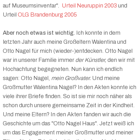
auf Museumsinventar".
Urteil Neuruppin 2003
und
Urteil
OLG Brandenburg 2005
Aber noch etwas ist wichtig.
Ich konnte in dem
letzten Jahr auch meine Großeltern Walentina und
Otto Nagel für mich (wieder-)entdecken. Otto Nagel
war in unserer Familie immer
der Künstler,
den wir mit
Hochachtung begegneten. Nun kann ich endlich
sagen: Otto Nagel,
mein Großvater.
Und meine
Großmutter Walentina Nagel? In den Akten konnte ich
viele ihrer Briefe finden. So ist sie mir noch näher als
schon durch unsere gemeinsame Zeit in der Kindheit.
Und meine Eltern? In den Akten fanden wir auch die
Geschichte um das "Otto Nagel Haus". Jetzt weiß ich
um das Engagement meiner Großmutter und meiner