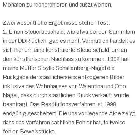
Monaten zu recherchieren und auszuwerten.
Zwei wesentliche Ergebnisse stehen fest:
1. Einen Steuerbescheid, wie etwa bei den Sammlern
in der DDR üblich, gab es
nicht
. Vermutlich handelt es
sich hier um eine konstruierte Steuerschuld, um an
den künstlerischen Nachlass zu kommen. 1992 hat
meine Mutter Sibylle Schallenberg-Nagel die
Rückgabe der staatlicherseits entzogenen Bilder
inklusive des Wohnhauses von Walentina und Otto
Nagel, dass durch staatlichen Druck verkauft wurde,
beantragt. Das Restitutionsverfahren ist 1998
endgültig gescheitert. Die uns vorliegende Akte zeigt,
dass das Verfahren sachliche Fehler hat, teilweise
fehlen Beweisstücke.