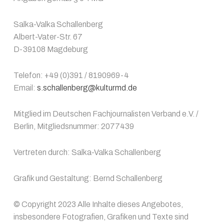
Salka-Valka Schallenberg
Albert-Vater-Str. 67
D-39108 Magdeburg
Telefon: +49 (0)391 / 8190969-4
Email:
s.schallenberg@kulturmd.de
Mitglied im Deutschen Fachjournalisten Verband e.V. /
Berlin, Mitgliedsnummer: 2077439
Vertreten durch: Salka-Valka Schallenberg
Grafik und Gestaltung: Bernd Schallenberg
© Copyright 2023 Alle Inhalte dieses Angebotes,
insbesondere Fotografien, Grafiken und Texte sind