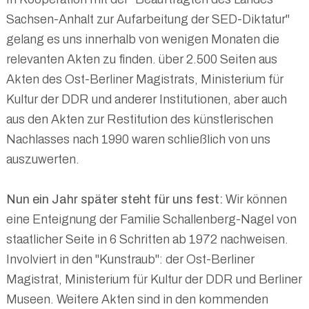
Sachsen-Anhalt zur Aufarbeitung der SED-Diktatur"
gelang es uns innerhalb von wenigen Monaten die
relevanten Akten zu finden. über 2.500 Seiten aus
Akten des Ost-Berliner Magistrats, Ministerium für
Kultur der DDR und anderer Institutionen, aber auch
aus den Akten zur Restitution des künstlerischen
Nachlasses nach 1990 waren schließlich von uns
auszuwerten.
Nun ein Jahr später steht für uns fest:
Wir können
eine Enteignung der Familie Schallenberg-Nagel von
staatlicher Seite in 6 Schritten ab 1972 nachweisen.
Involviert in den "Kunstraub": der Ost-Berliner
Magistrat, Ministerium für Kultur der DDR und Berliner
Museen. Weitere Akten sind in den kommenden