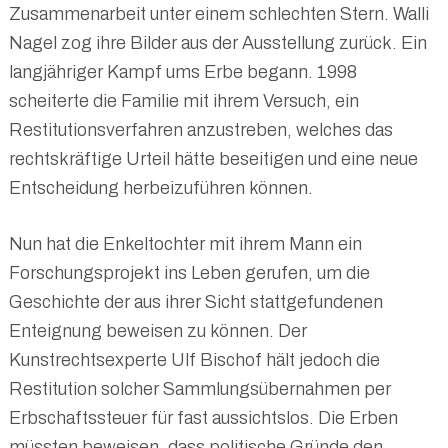
Zusammenarbeit unter einem schlechten Stern. Walli
Nagel zog ihre Bilder aus der Ausstellung zurück. Ein
langjähriger Kampf ums Erbe begann. 1998
scheiterte die Familie mit ihrem Versuch, ein
Restitutionsverfahren anzustreben, welches das
rechtskräftige Urteil hätte beseitigen und eine neue
Entscheidung herbeizuführen können.
Nun hat die Enkeltochter mit ihrem Mann ein
Forschungsprojekt ins Leben gerufen, um die
Geschichte der aus ihrer Sicht stattgefundenen
Enteignung beweisen zu können. Der
Kunstrechtsexperte Ulf Bischof hält jedoch die
Restitution solcher Sammlungsübernahmen per
Erbschaftssteuer für fast aussichtslos. Die Erben
müssten beweisen, dass politische Gründe den