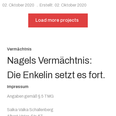
02. Oktober 2020
Erstellt: 02. Oktober 2020
Load more projects
Vermächtnis
Nagels Vermächtnis:
Die Enkelin setzt es fort.
Impressum
Angaben gemäß § 5 TMG
Salka-Valka Schallenberg