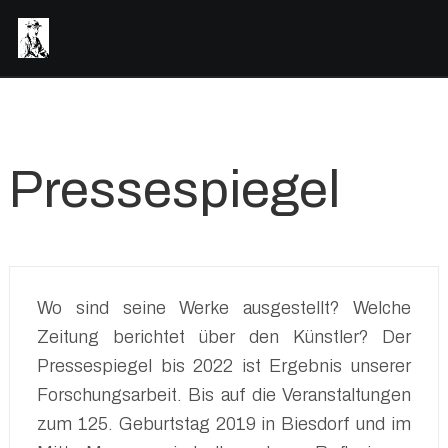
Pressespiegel
Wo sind seine Werke ausgestellt? Welche
Zeitung berichtet über den Künstler? Der
Pressespiegel bis 2022 ist Ergebnis unserer
Forschungsarbeit. Bis auf die Veranstaltungen
zum 125. Geburtstag 2019 in Biesdorf und im