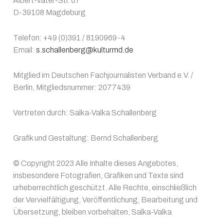
Albert-Vater-Str. 67
D-39108 Magdeburg
Telefon: +49 (0)391 / 8190969-4
Email:
s.schallenberg@kulturmd.de
Mitglied im Deutschen Fachjournalisten Verband e.V. /
Berlin, Mitgliedsnummer: 2077439
Vertreten durch: Salka-Valka Schallenberg
Grafik und Gestaltung: Bernd Schallenberg
© Copyright 2023 Alle Inhalte dieses Angebotes,
insbesondere Fotografien, Grafiken und Texte sind
urheberrechtlich geschützt. Alle Rechte, einschließlich
der Vervielfältigung, Veröffentlichung, Bearbeitung und
Übersetzung, bleiben vorbehalten, Salka-Valka