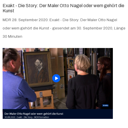
Exakt - Die Story: Der Maler Otto Nagel oder wem gehört die
Kunst
MDR 28. September 2020:
Exakt - Die Story: Der Maler Otto Nagel
oder wem gehört die Kunst - gesendet am 30. September 2020, Länge
30 Minuten