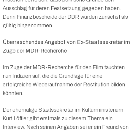
Ausschlag für deren Festsetzung gegeben haben.
Denn Finanzbescheide der DDR würden zunächst als
gültig hingenommen.
Überraschendes Angebot von Ex-Staatssekretär im
Zuge der MDR-Recherche
Im Zuge der MDR-Recherche für den Film tauchten
nun Indizien auf, die die Grundlage für eine
erfolgreiche Wiederaufnahme der Restitution bilden
könnten.
Der ehemalige Staatssekretär im Kulturministerium
Kurt Löffler gibt erstmals zu diesem Thema ein
Interview. Nach seinen Angaben sei er ein Freund von