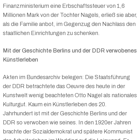
Finanzministerium eine Erbschaftssteuer von 1,6
Millionen Mark von der Tochter Nagels, erließ sie aber,
als die Familie anbot, im Gegenzug den Nachlass den
staatlichen Einrichtungen zu schenken.
Mit der Geschichte Berlins und der DDR verwobenes
Künstlerleben
Akten im Bundesarchiv belegen: Die Staatsführung
der DDR betrachtete das Oeuvre des heute in der
Kunstwelt wenig beachteten Otto Nagel als nationales
Kulturgut. Kaum ein Künstlerleben des 20.
Jahrhundert ist mit der Geschichte Berlins und der
DDR so verwoben wie seines. In den 1920er Jahren
brachte der Sozialdemokrat und spätere Kommunist