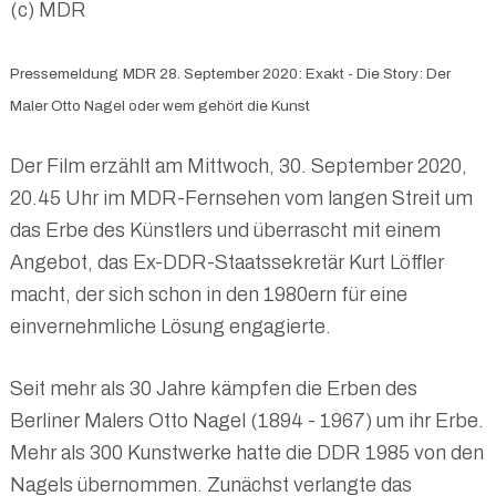
(c) MDR
Pressemeldung
MDR 28. September 2020:
Exakt - Die Story: Der
Maler Otto Nagel oder wem gehört die Kunst
Der Film erzählt am Mittwoch, 30. September 2020,
20.45 Uhr im MDR-Fernsehen vom langen Streit um
das Erbe des Künstlers und überrascht mit einem
Angebot, das Ex-DDR-Staatssekretär Kurt Löffler
macht, der sich schon in den 1980ern für eine
einvernehmliche Lösung engagierte.
Seit mehr als 30 Jahre kämpfen die Erben des
Berliner Malers Otto Nagel (1894 - 1967) um ihr Erbe.
Mehr als 300 Kunstwerke hatte die DDR 1985 von den
Nagels übernommen. Zunächst verlangte das