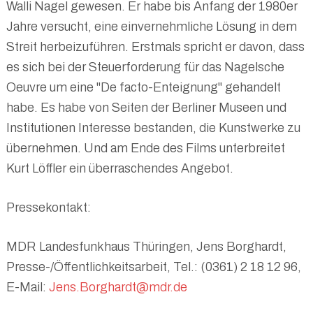
Walli Nagel gewesen. Er habe bis Anfang der 1980er
Jahre versucht, eine einvernehmliche Lösung in dem
Streit herbeizuführen. Erstmals spricht er davon, dass
es sich bei der Steuerforderung für das Nagelsche
Oeuvre um eine "De facto-Enteignung" gehandelt
habe. Es habe von Seiten der Berliner Museen und
Institutionen Interesse bestanden, die Kunstwerke zu
übernehmen. Und am Ende des Films unterbreitet
Kurt Löffler ein überraschendes Angebot.
Pressekontakt:
MDR Landesfunkhaus Thüringen, Jens Borghardt,
Presse-/Öffentlichkeitsarbeit, Tel.: (0361) 2 18 12 96,
E-Mail:
Jens.Borghardt@mdr.de